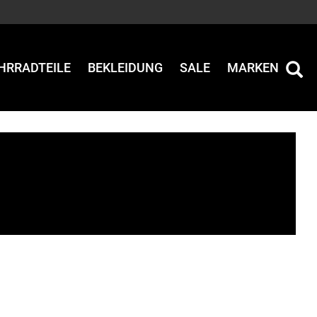
HRRADTEILE
BEKLEIDUNG
SALE
MARKEN