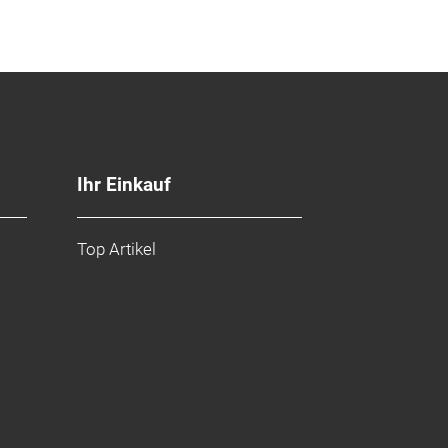
Ihr Einkauf
Top Artikel