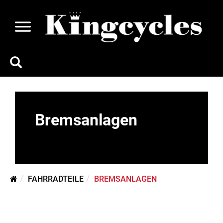
Bremsanlagen
FAHRRADTEILE
BREMSANLAGEN