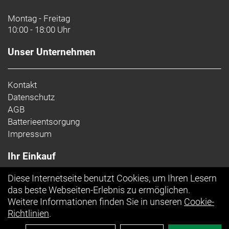
Montag - Freitag
10:00 - 18:00 Uhr
Unser Unternehmen
Kontakt
Datenschutz
AGB
Batterieentsorgung
Impressum
Ihr Einkauf
Diese Internetseite benutzt Cookies, um Ihren Lesern
Top Artikel
das beste Webseiten-Erlebnis zu ermöglichen.
Weitere Informationen finden Sie in unseren
Cookie-
Richtlinien
.