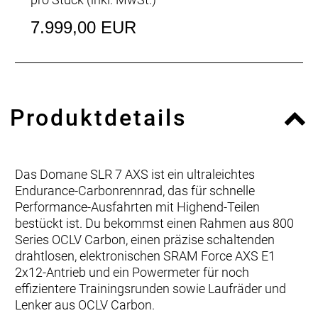
7.999,00 EUR
Produktdetails
Das Domane SLR 7 AXS ist ein ultraleichtes
Endurance-Carbonrennrad, das für schnelle
Performance-Ausfahrten mit Highend-Teilen
bestückt ist. Du bekommst einen Rahmen aus 800
Series OCLV Carbon, einen präzise schaltenden
drahtlosen, elektronischen SRAM Force AXS E1
2x12-Antrieb und ein Powermeter für noch
effizientere Trainingsrunden sowie Laufräder und
Lenker aus OCLV Carbon.