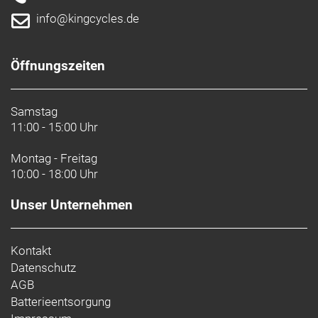
info@kingcycles.de
Öffnungszeiten
Samstag
11:00 - 15:00 Uhr
Montag - Freitag
10:00 - 18:00 Uhr
Unser Unternehmen
Kontakt
Datenschutz
AGB
Batterieentsorgung