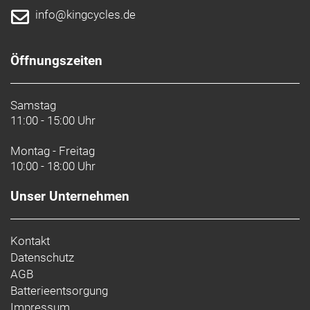
info@kingcycles.de
Öffnungszeiten
Samstag
11:00 - 15:00 Uhr
Montag - Freitag
10:00 - 18:00 Uhr
Unser Unternehmen
Kontakt
Datenschutz
AGB
Batterieentsorgung
Impressum