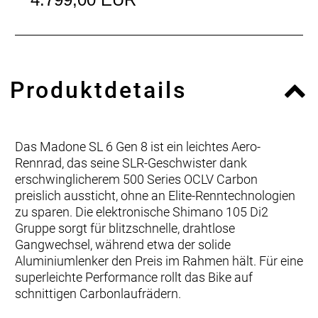
Produktdetails
Das Madone SL 6 Gen 8 ist ein leichtes Aero-
Rennrad, das seine SLR-Geschwister dank
erschwinglicherem 500 Series OCLV Carbon
preislich aussticht, ohne an Elite-Renntechnologien
zu sparen. Die elektronische Shimano 105 Di2
Gruppe sorgt für blitzschnelle, drahtlose
Gangwechsel, während etwa der solide
Aluminiumlenker den Preis im Rahmen hält. Für eine
superleichte Performance rollt das Bike auf
schnittigen Carbonlaufrädern.