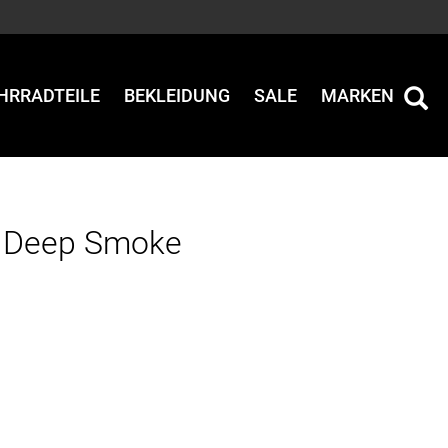
HRRADTEILE
BEKLEIDUNG
SALE
MARKEN
e Deep Smoke