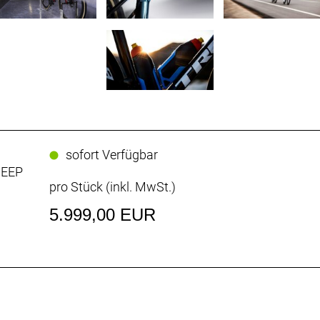
sofort Verfügbar
DEEP
pro Stück (inkl. MwSt.)
5.999,00 EUR