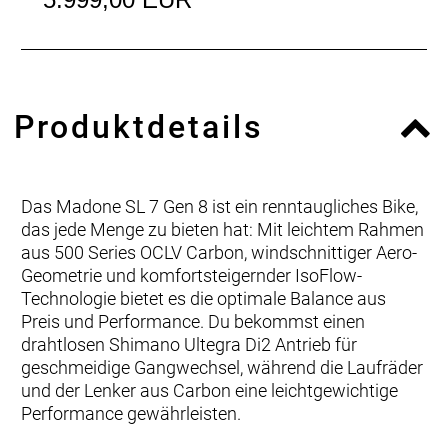
Produktdetails
Das Madone SL 7 Gen 8 ist ein renntaugliches Bike,
das jede Menge zu bieten hat: Mit leichtem Rahmen
aus 500 Series OCLV Carbon, windschnittiger Aero-
Geometrie und komfortsteigernder IsoFlow-
Technologie bietet es die optimale Balance aus
Preis und Performance. Du bekommst einen
drahtlosen Shimano Ultegra Di2 Antrieb für
geschmeidige Gangwechsel, während die Laufräder
und der Lenker aus Carbon eine leichtgewichtige
Performance gewährleisten.