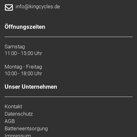
info@kingcycles.de
Öffnungszeiten
Samstag
11:00 - 15:00 Uhr
Montag - Freitag
10:00 - 18:00 Uhr
Unser Unternehmen
Kontakt
Datenschutz
AGB
Batterieentsorgung
Impressum