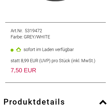
Art.Nr. 5319472
Farbe: GREY/WHITE
sofort im Laden verfügbar
statt
8,99 EUR
(
UVP
) pro Stück (inkl. MwSt.)
7,50 EUR
Produktdetails