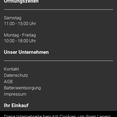
Öffnungszeiten
Samstag
11:00 - 15:00 Uhr
Montag - Freitag
10:00 - 18:00 Uhr
Unser Unternehmen
Kontakt
Datenschutz
AGB
Batterieentsorgung
Impressum
Ihr Einkauf
Diese Internetseite benutzt Cookies, um Ihren Lesern