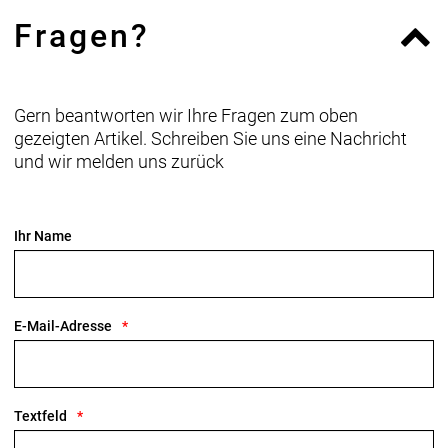
Fragen?
Gern beantworten wir Ihre Fragen zum oben
gezeigten Artikel. Schreiben Sie uns eine Nachricht
und wir melden uns zurück
Ihr Name
E-Mail-Adresse
Textfeld