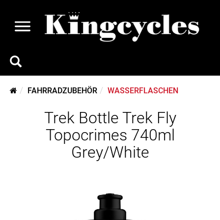
FAHRRADZUBEHÖR
WASSERFLASCHEN
Trek Bottle Trek Fly
Topocrimes 740ml
Grey/White