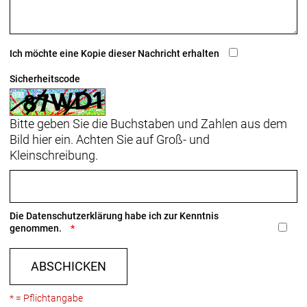
Ich möchte eine Kopie dieser Nachricht erhalten
Sicherheitscode
Bitte geben Sie die Buchstaben und Zahlen aus dem
Bild hier ein. Achten Sie auf Groß- und
Kleinschreibung.
Die
Datenschutzerklärung
habe ich zur Kenntnis
genommen.
ABSCHICKEN
* = Pflichtangabe