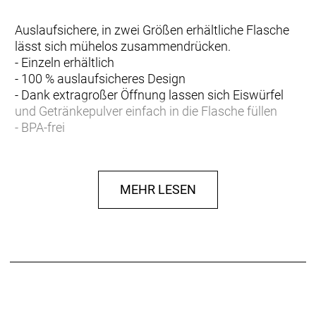
Auslaufsichere, in zwei Größen erhältliche Flasche
lässt sich mühelos zusammendrücken.
- Einzeln erhältlich
- 100 % auslaufsicheres Design
- Dank extragroßer Öffnung lassen sich Eiswürfel
und Getränkepulver einfach in die Flasche füllen
- BPA-frei
MEHR LESEN