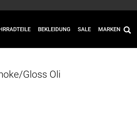
HRRADTEILE
BEKLEIDUNG
SALE
MARKEN
oke/Gloss Oli