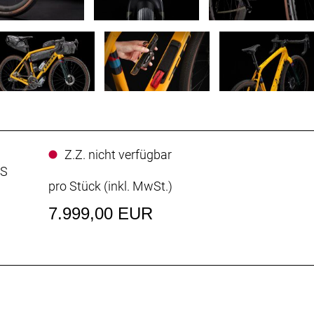
Z.Z. nicht verfügbar
SS
pro Stück (inkl. MwSt.)
7.999,00 EUR