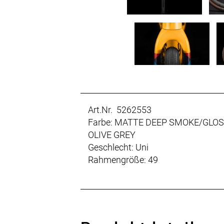
Art.Nr. 5262553
Farbe: MATTE DEEP SMOKE/GLO
OLIVE GREY
Geschlecht: Uni
Rahmengröße: 49