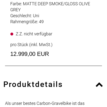
Farbe: MATTE DEEP SMOKE/GLOSS OLIVE
GREY
Geschlecht: Uni
Rahmengröße: 49
Z.Z. nicht verfügbar
pro Stück (inkl. MwSt.)
12.999,00 EUR
Produktdetails
Als unser bestes Carbon-Gravelbike ist das