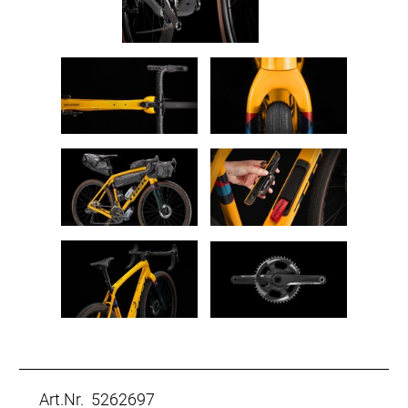
Art.Nr. 5262697