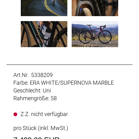
Art.Nr. 5338209
Farbe: ERA WHITE/SUPERNOVA MARBLE
Geschlecht: Uni
Rahmengröße: 58
Z.Z. nicht verfügbar
pro Stück (inkl. MwSt.)