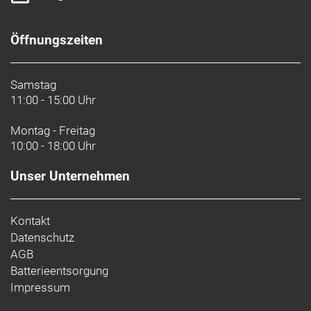
Öffnungszeiten
Samstag
11:00 - 15:00 Uhr
Montag - Freitag
10:00 - 18:00 Uhr
Unser Unternehmen
Kontakt
Datenschutz
AGB
Batterieentsorgung
Impressum