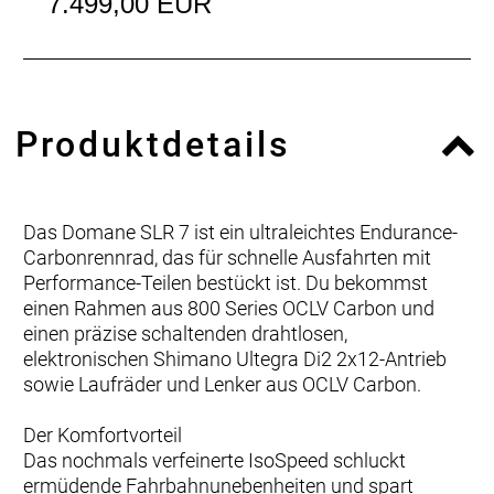
7.499,00 EUR
Produktdetails
Das Domane SLR 7 ist ein ultraleichtes Endurance-
Carbonrennrad, das für schnelle Ausfahrten mit
Performance-Teilen bestückt ist. Du bekommst
einen Rahmen aus 800 Series OCLV Carbon und
einen präzise schaltenden drahtlosen,
elektronischen Shimano Ultegra Di2 2x12-Antrieb
sowie Laufräder und Lenker aus OCLV Carbon.
Der Komfortvorteil
Das nochmals verfeinerte IsoSpeed schluckt
ermüdende Fahrbahnunebenheiten und spart