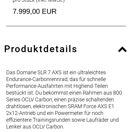
7.999,00 EUR
Produktdetails
Das Domane SLR 7 AXS ist ein ultraleichtes
Endurance-Carbonrennrad, das für schnelle
Performance-Ausfahrten mit Highend-Teilen
bestückt ist. Du bekommst einen Rahmen aus 800
Series OCLV Carbon, einen präzise schaltenden
drahtlosen, elektronischen SRAM Force AXS E1
2x12-Antrieb und ein Powermeter für noch
effizientere Trainingsrunden sowie Laufräder und
Lenker aus OCLV Carbon.