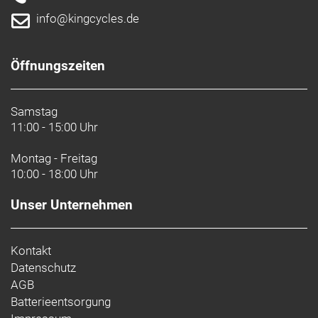
info@kingcycles.de
Öffnungszeiten
Samstag
11:00 - 15:00 Uhr
Montag - Freitag
10:00 - 18:00 Uhr
Unser Unternehmen
Kontakt
Datenschutz
AGB
Batterieentsorgung