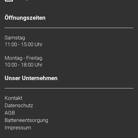
Öffnungszeiten
Samstag
11:00 - 15:00 Uhr
Montag - Freitag
10:00 - 18:00 Uhr
Unser Unternehmen
Kontakt
Datenschutz
AGB
Batterieentsorgung
Impressum