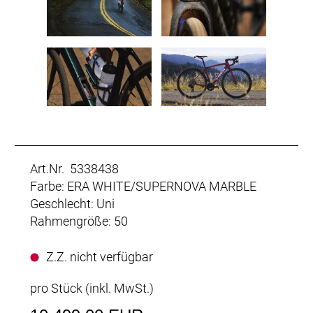
Art.Nr. 5338438
Farbe: ERA WHITE/SUPERNOVA MARBLE
Geschlecht: Uni
Rahmengröße: 50
Z.Z. nicht verfügbar
pro Stück (inkl. MwSt.)