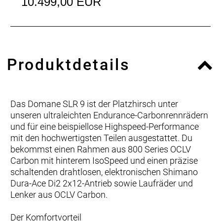
10.499,00 EUR
Produktdetails
Das Domane SLR 9 ist der Platzhirsch unter
unseren ultraleichten Endurance-Carbonrennrädern
und für eine beispiellose Highspeed-Performance
mit den hochwertigsten Teilen ausgestattet. Du
bekommst einen Rahmen aus 800 Series OCLV
Carbon mit hinterem IsoSpeed und einen präzise
schaltenden drahtlosen, elektronischen Shimano
Dura-Ace Di2 2x12-Antrieb sowie Laufräder und
Lenker aus OCLV Carbon.
Der Komfortvorteil