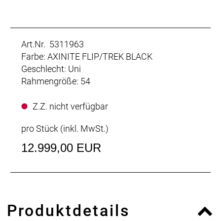
Art.Nr. 5311963
Farbe: AXINITE FLIP/TREK BLACK
Geschlecht: Uni
Rahmengröße: 54
Z.Z. nicht verfügbar
pro Stück (inkl. MwSt.)
12.999,00 EUR
Produktdetails