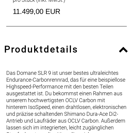
11.499,00 EUR
Produktdetails
Das Domane SLR 9 ist unser bestes ultraleichtes
Endurance-Carbonrennrad, das für eine beispiellose
Highspeed-Performance mit den besten Teilen
ausgestattet ist. Du bekommst einen Rahmen aus
unserem hochwertigsten OCLV Carbon mit
hinterem IsoSpeed, einen drahtlosen, elektronischen
und präzise schaltenden Shimano Dura-Ace Di2-
Antrieb und Laufräder aus OCLV Carbon. Außerdem
lassen sich im integrierten, leicht zugänglichen