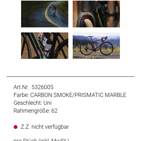
Art.Nr. 5326005
Farbe: CARBON SMOKE/PRISMATIC MARBLE
Geschlecht: Uni
Rahmengröße: 62
Z.Z. nicht verfügbar
pro Stück (inkl. MwSt.)