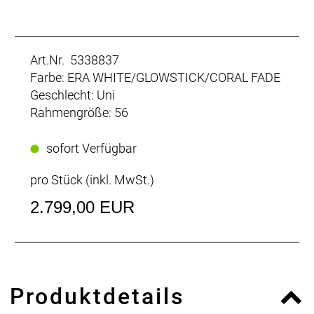
Art.Nr. 5338837
Farbe: ERA WHITE/GLOWSTICK/CORAL FADE
Geschlecht: Uni
Rahmengröße: 56
sofort Verfügbar
pro Stück (inkl. MwSt.)
2.799,00 EUR
Produktdetails