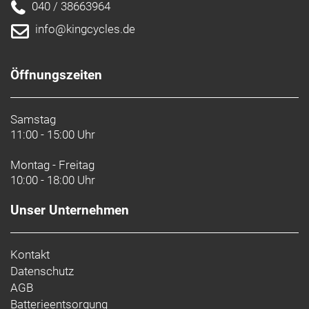
040 / 38663964
info@kingcycles.de
Öffnungszeiten
Samstag
11:00 - 15:00 Uhr
Montag - Freitag
10:00 - 18:00 Uhr
Unser Unternehmen
Kontakt
Datenschutz
AGB
Batterieentsorgung