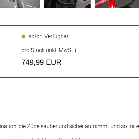
sofort Verfügbar
pro Stück (inkl. MwSt.)
749,99 EUR
ination, die Züge sauber und sicher aufnimmt und so für 