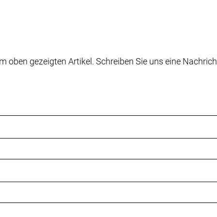
m oben gezeigten Artikel. Schreiben Sie uns eine Nachrich