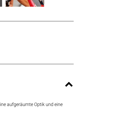
eine aufgeräumte Optik und eine