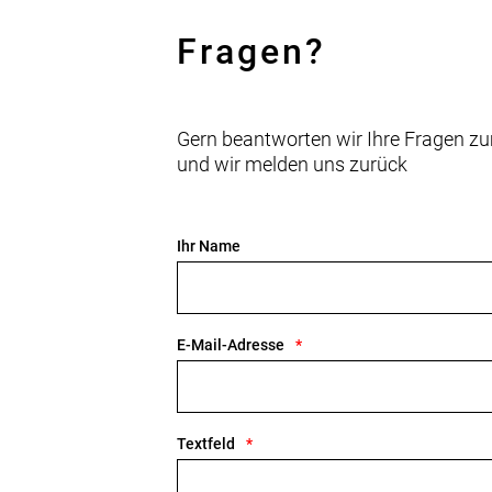
Fragen?
Gern beantworten wir Ihre Fragen zu
und wir melden uns zurück
Ihr Name
E-Mail-Adresse
Textfeld