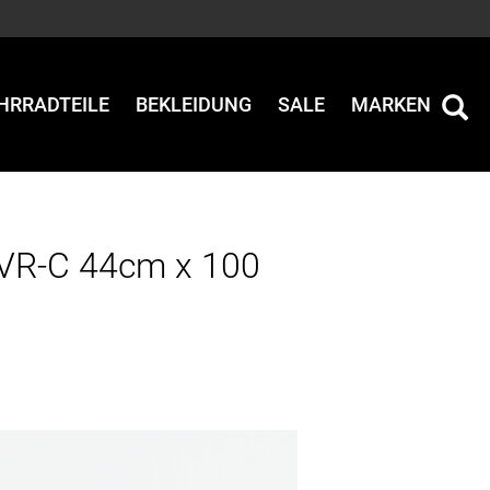
HRRADTEILE
BEKLEIDUNG
SALE
MARKEN
 VR-C 44cm x 100