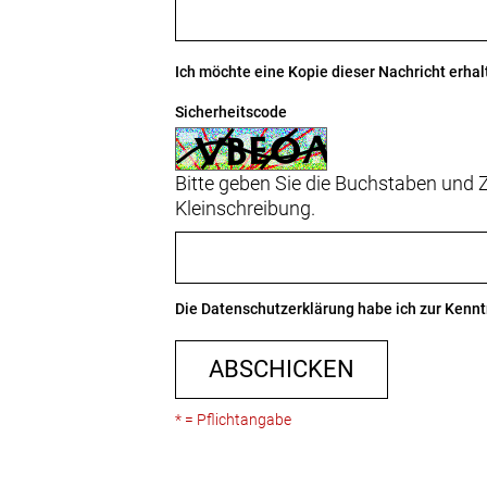
Ich möchte eine Kopie dieser Nachricht erhal
Sicherheitscode
Bitte geben Sie die Buchstaben und Z
Kleinschreibung.
Die
Datenschutzerklärung
habe ich zur Ken
ABSCHICKEN
* = Pflichtangabe