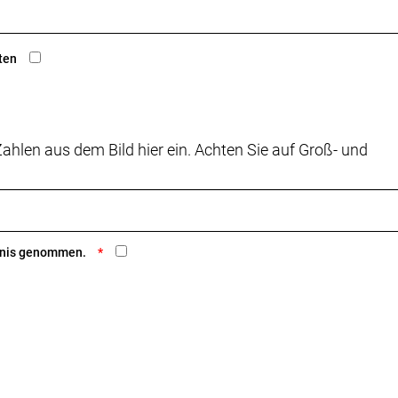
ten
ahlen aus dem Bild hier ein. Achten Sie auf Groß- und
ntnis genommen.