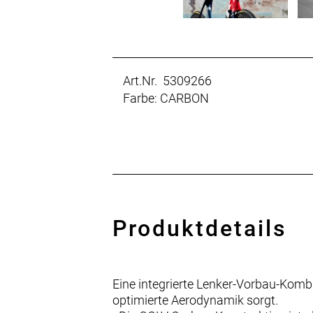
Art.Nr. 5309266
Farbe: CARBON
Produktdetails
Eine integrierte Lenker-Vorbau-Komb
optimierte Aerodynamik sorgt.