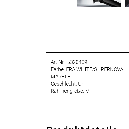
Art.Nr. 5320409
Farbe: ERA WHITE/SUPERNOVA
MARBLE
Geschlecht: Uni
Rahmengröße: M