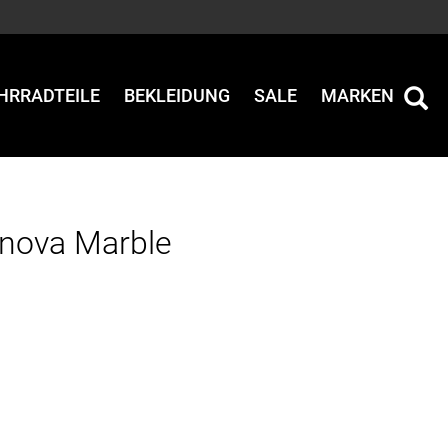
HRRADTEILE
BEKLEIDUNG
SALE
MARKEN
nova Marble