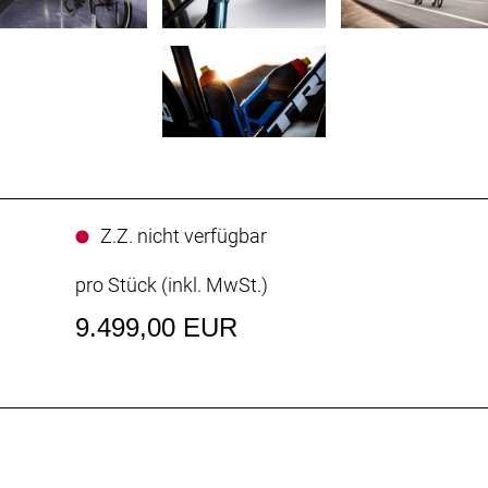
Z.Z. nicht verfügbar
pro Stück (inkl. MwSt.)
9.499,00 EUR