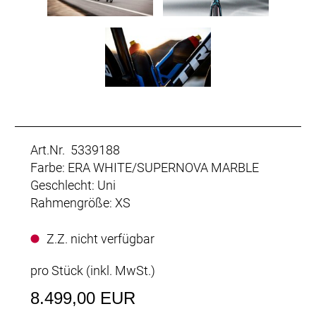
Art.Nr. 5339188
Farbe: ERA WHITE/SUPERNOVA MARBLE
Geschlecht: Uni
Rahmengröße: XS
Z.Z. nicht verfügbar
pro Stück (inkl. MwSt.)
8.499,00 EUR