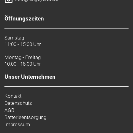
Öffnungszeiten
Samstag
11:00 - 15:00 Uhr
Montag - Freitag
10:00 - 18:00 Uhr
Unser Unternehmen
Kontakt
Datenschutz
AGB
Batterieentsorgung
Impressum