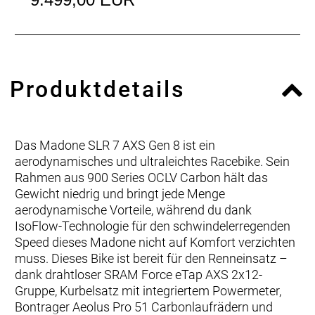
Produktdetails
Das Madone SLR 7 AXS Gen 8 ist ein
aerodynamisches und ultraleichtes Racebike. Sein
Rahmen aus 900 Series OCLV Carbon hält das
Gewicht niedrig und bringt jede Menge
aerodynamische Vorteile, während du dank
IsoFlow-Technologie für den schwindelerregenden
Speed dieses Madone nicht auf Komfort verzichten
muss. Dieses Bike ist bereit für den Renneinsatz –
dank drahtloser SRAM Force eTap AXS 2x12-
Gruppe, Kurbelsatz mit integriertem Powermeter,
Bontrager Aeolus Pro 51 Carbonlaufrädern und