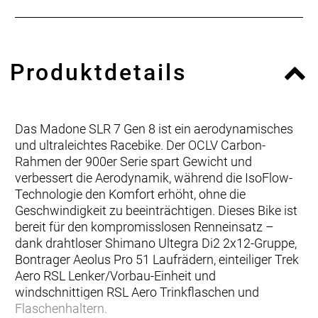
Produktdetails
Das Madone SLR 7 Gen 8 ist ein aerodynamisches
und ultraleichtes Racebike. Der OCLV Carbon-
Rahmen der 900er Serie spart Gewicht und
verbessert die Aerodynamik, während die IsoFlow-
Technologie den Komfort erhöht, ohne die
Geschwindigkeit zu beeinträchtigen. Dieses Bike ist
bereit für den kompromisslosen Renneinsatz –
dank drahtloser Shimano Ultegra Di2 2x12-Gruppe,
Bontrager Aeolus Pro 51 Laufrädern, einteiliger Trek
Aero RSL Lenker/Vorbau-Einheit und
windschnittigen RSL Aero Trinkflaschen und
Flaschenhaltern.