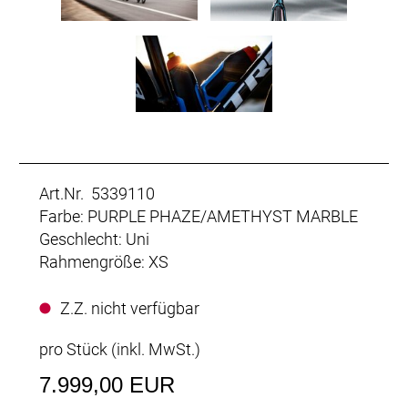
Art.Nr. 5339110
Farbe: PURPLE PHAZE/AMETHYST MARBLE
Geschlecht: Uni
Rahmengröße: XS
Z.Z. nicht verfügbar
pro Stück (inkl. MwSt.)
7.999,00 EUR