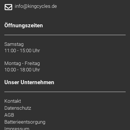
info@kingcycles.de
Öffnungszeiten
Samstag
11:00 - 15:00 Uhr
Montag - Freitag
10:00 - 18:00 Uhr
Unser Unternehmen
Kontakt
Datenschutz
AGB
Batterieentsorgung
Impressum