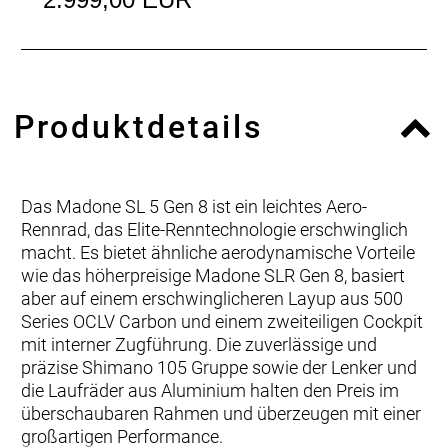
Produktdetails
Das Madone SL 5 Gen 8 ist ein leichtes Aero-
Rennrad, das Elite-Renntechnologie erschwinglich
macht. Es bietet ähnliche aerodynamische Vorteile
wie das höherpreisige Madone SLR Gen 8, basiert
aber auf einem erschwinglicheren Layup aus 500
Series OCLV Carbon und einem zweiteiligen Cockpit
mit interner Zugführung. Die zuverlässige und
präzise Shimano 105 Gruppe sowie der Lenker und
die Laufräder aus Aluminium halten den Preis im
überschaubaren Rahmen und überzeugen mit einer
großartigen Performance.