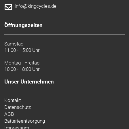
info@kingcycles.de
Öffnungszeiten
Samstag
11:00 - 15:00 Uhr
Montag - Freitag
10:00 - 18:00 Uhr
Unser Unternehmen
Kontakt
Datenschutz
AGB
Batterieentsorgung
Impressum