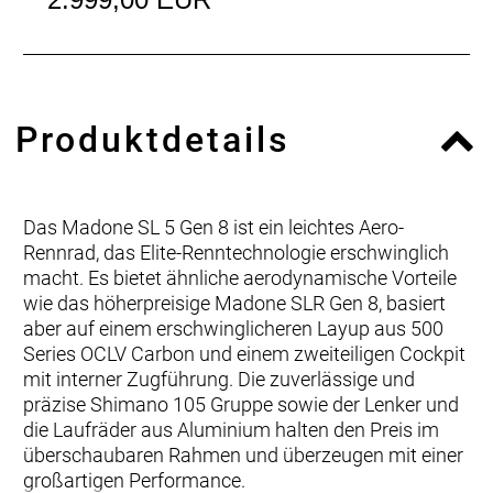
Produktdetails
Das Madone SL 5 Gen 8 ist ein leichtes Aero-
Rennrad, das Elite-Renntechnologie erschwinglich
macht. Es bietet ähnliche aerodynamische Vorteile
wie das höherpreisige Madone SLR Gen 8, basiert
aber auf einem erschwinglicheren Layup aus 500
Series OCLV Carbon und einem zweiteiligen Cockpit
mit interner Zugführung. Die zuverlässige und
präzise Shimano 105 Gruppe sowie der Lenker und
die Laufräder aus Aluminium halten den Preis im
überschaubaren Rahmen und überzeugen mit einer
großartigen Performance.