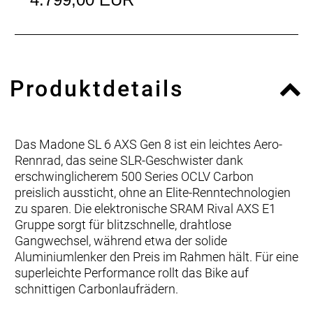
Produktdetails
Das Madone SL 6 AXS Gen 8 ist ein leichtes Aero-
Rennrad, das seine SLR-Geschwister dank
erschwinglicherem 500 Series OCLV Carbon
preislich aussticht, ohne an Elite-Renntechnologien
zu sparen. Die elektronische SRAM Rival AXS E1
Gruppe sorgt für blitzschnelle, drahtlose
Gangwechsel, während etwa der solide
Aluminiumlenker den Preis im Rahmen hält. Für eine
superleichte Performance rollt das Bike auf
schnittigen Carbonlaufrädern.