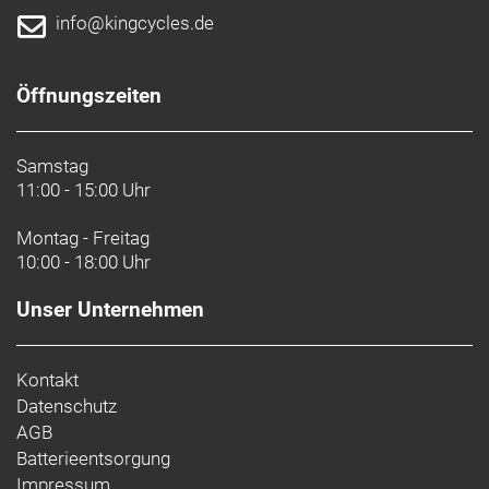
info@kingcycles.de
Öffnungszeiten
Samstag
11:00 - 15:00 Uhr
Montag - Freitag
10:00 - 18:00 Uhr
Unser Unternehmen
Kontakt
Datenschutz
AGB
Batterieentsorgung
Impressum