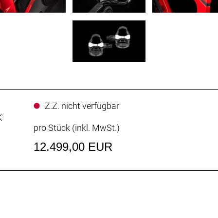
Z.Z. nicht verfügbar
K
pro Stück (inkl. MwSt.)
12.499,00 EUR