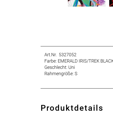
Art.Nr. 5327052
Farbe: EMERALD IRIS/TREK BLAC
Geschlecht: Uni
Rahmengröße: S
Produktdetails