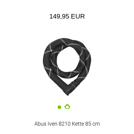
149,95 EUR
Abus Iven 8210 Kette 85 cm