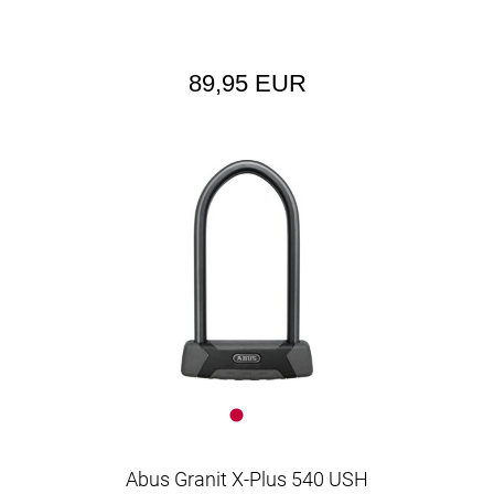
89,95 EUR
Abus Granit X-Plus 540 USH