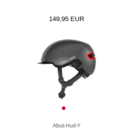
149,95 EUR
Abus Hud-Y