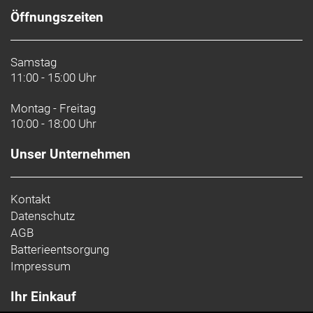
Öffnungszeiten
Samstag
11:00 - 15:00 Uhr
Montag - Freitag
10:00 - 18:00 Uhr
Unser Unternehmen
Kontakt
Datenschutz
AGB
Batterieentsorgung
Impressum
Ihr Einkauf