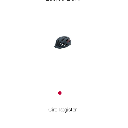
Giro Register