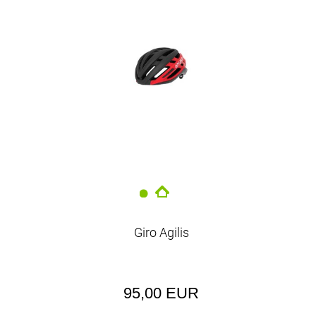
EUR
Giro Agilis
95,00 EUR