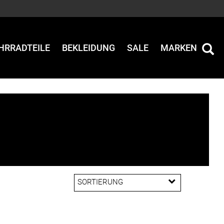
HRRADTEILE
BEKLEIDUNG
SALE
MARKEN
SORTIERUNG