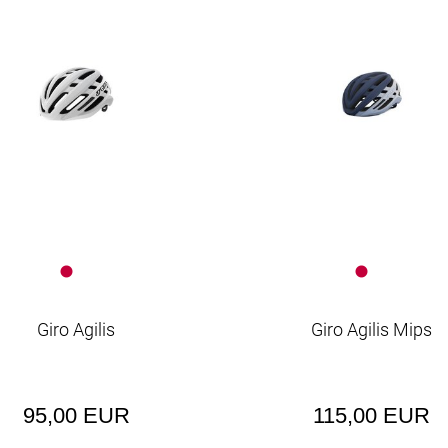
Giro Agilis
Giro Agilis Mips
95,00 EUR
115,00 EUR