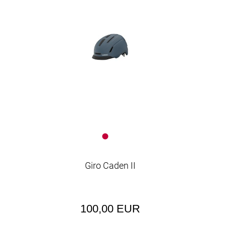
Giro Caden II
100,00 EUR