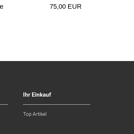
ge
75,00 EUR
Ihr Einkauf
Top Artikel