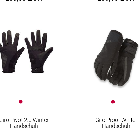
Giro Pivot 2.0 Winter
Giro Proof Winter
Handschuh
Handschuh