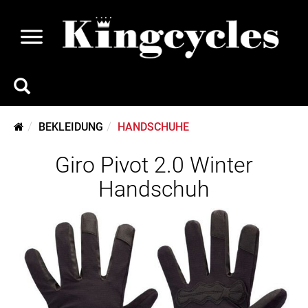
BEKLEIDUNG
HANDSCHUHE
Giro Pivot 2.0 Winter
Handschuh