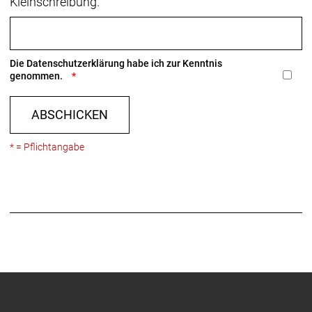
Kleinschreibung.
Die
Datenschutzerklärung
habe ich zur Kenntnis
genommen.
ABSCHICKEN
* = Pflichtangabe