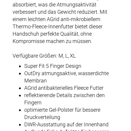
absorbiert, was die Atmungsaktivität
verbessert und das Gewicht reduziert. Mit
einem leichten AGrid anti-mikrobiellem
Thermo-Fleece-Innenfutter bietet dieser
Handschuh perfekte Qualität, ohne
Kompromisse machen zu müssen.
Verfügbare Größen: M, L, XL
Super Fit 5 Finger Design
OutDry atmungsaktive, wasserdichte
Membran
AGrid antibakterielles Fleece Futter
reflektierende Details zwischen den
Fingern
optimierte Gel-Polster für bessere
Druckverteilung
DWR-Ausstattung auf der Innenhand