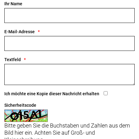
Ihr Name
E-Mail-Adresse
Textfeld
Ich möchte eine Kopie dieser Nachricht erhalten
Sicherheitscode
Bitte geben Sie die Buchstaben und Zahlen aus dem
Bild hier ein. Achten Sie auf Groß- und