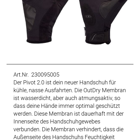
Art.Nr. 230095005
Der Pivot 2.0 ist dein neuer Handschuh für
kühle, nasse Ausfahrten. Die OutDry Membran
ist wasserdicht, aber auch atmungsaktiv, so
dass deine Hände immer optimal geschützt
werden. Diese Membran ist dauerhaft mit der
Innenseite des Handschuhgewebes
verbunden. Die Membran verhindert, dass die
Außenseite des Handschuhs Feuchtigkeit