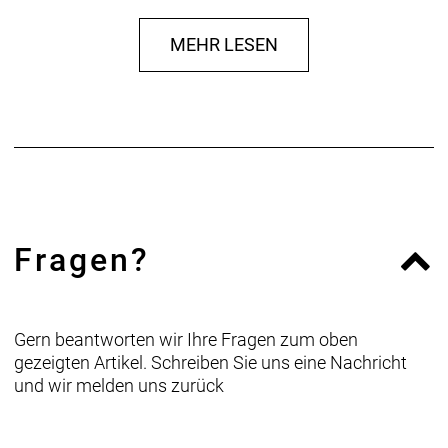
MEHR LESEN
Fragen?
Gern beantworten wir Ihre Fragen zum oben
gezeigten Artikel. Schreiben Sie uns eine Nachricht
und wir melden uns zurück