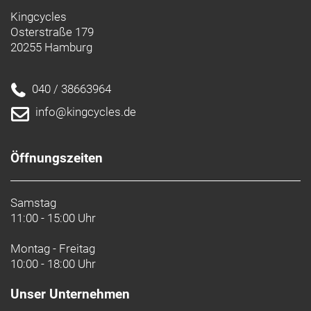
Kingcycles
Osterstraße 179
20255 Hamburg
040 / 38663964
info@kingcycles.de
Öffnungszeiten
Samstag
11:00 - 15:00 Uhr
Montag - Freitag
10:00 - 18:00 Uhr
Unser Unternehmen