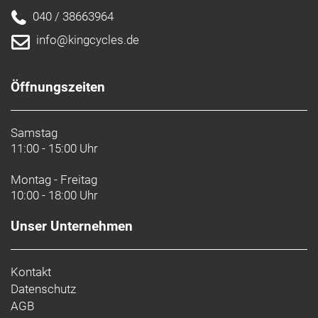
040 / 38663964
info@kingcycles.de
Öffnungszeiten
Samstag
11:00 - 15:00 Uhr
Montag - Freitag
10:00 - 18:00 Uhr
Unser Unternehmen
Kontakt
Datenschutz
AGB