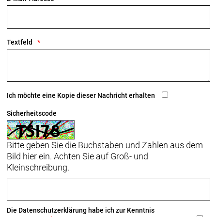
Textfeld
Ich möchte eine Kopie dieser Nachricht erhalten
Sicherheitscode
Bitte geben Sie die Buchstaben und Zahlen aus dem
Bild hier ein. Achten Sie auf Groß- und
Kleinschreibung.
Die
Datenschutzerklärung
habe ich zur Kenntnis