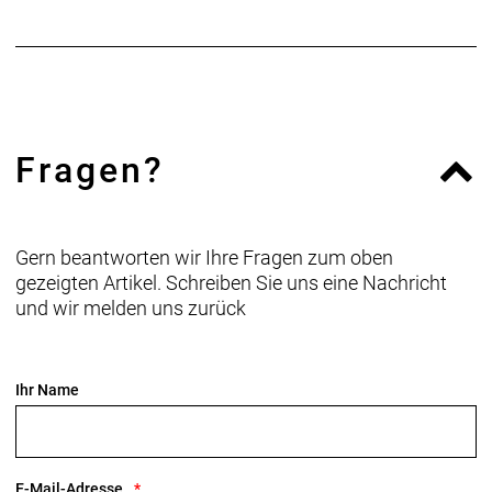
Fragen?
Gern beantworten wir Ihre Fragen zum oben
gezeigten Artikel. Schreiben Sie uns eine Nachricht
und wir melden uns zurück
Ihr Name
E-Mail-Adresse