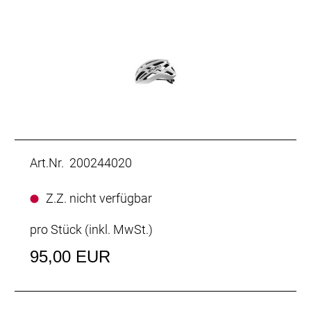
Art.Nr. 200244020
Z.Z. nicht verfügbar
pro Stück (inkl. MwSt.)
95,00 EUR