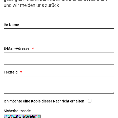
und wir melden uns zurück
Ihr Name
E-Mail-Adresse
Textfeld
Ich möchte eine Kopie dieser Nachricht erhalten
Sicherheitscode