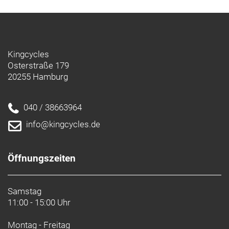
Kingcycles
Osterstraße 179
20255 Hamburg
040 / 38663964
info@kingcycles.de
Öffnungszeiten
Samstag
11:00 - 15:00 Uhr
Montag - Freitag