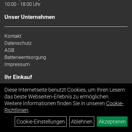
10:00 - 18:00 Uhr
Unser Unternehmen
Kontakt
Datenschutz
AGB
Batterieentsorgung
Impressum
Ihr Einkauf
Diese Internetseite benutzt Cookies, um Ihren Lesern
Top Artikel
das beste Webseiten-Erlebnis zu ermöglichen.
Weitere Informationen finden Sie in unseren
Cookie-
Richtlinien
.
Cookie-Einstellungen
Ablehnen
Akzeptieren