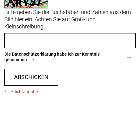
Bitte geben Sie die Buchstaben und Zahlen aus dem
Bild hier ein. Achten Sie auf Groß- und
Kleinschreibung.
Die
Datenschutzerklärung
habe ich zur Kenntnis
genommen.
ABSCHICKEN
* = Pflichtangabe