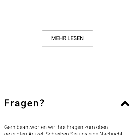
MEHR LESEN
Fragen?
Gern beantworten wir Ihre Fragen zum oben
gezeigten Artikel. Schreiben Sie uns eine Nachricht