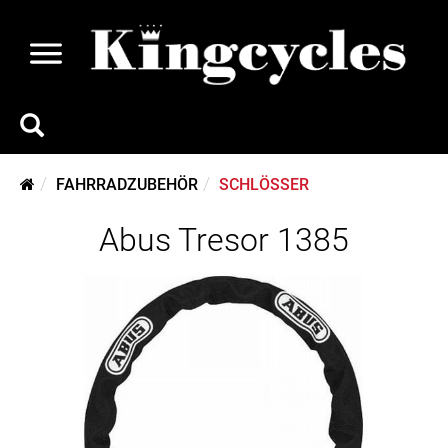
FAHRRADZUBEHÖR
SCHLÖSSER
Abus Tresor 1385