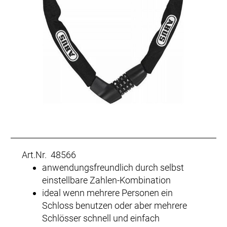
Art.Nr. 48566
anwendungsfreundlich durch selbst
einstellbare Zahlen-Kombination
ideal wenn mehrere Personen ein
Schloss benutzen oder aber mehrere
Schlösser schnell und einfach