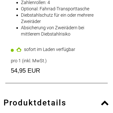
Zahlenrollen: 4
Optional: Fahrrad-Transporttasche
Diebstahlschutz für ein oder mehrere
Zweiräder
Absicherung von Zweirädern bei
mittlerem Diebstahlrisiko
sofort im Laden verfügbar
pro 1 (inkl. MwSt.)
54,95 EUR
Produktdetails