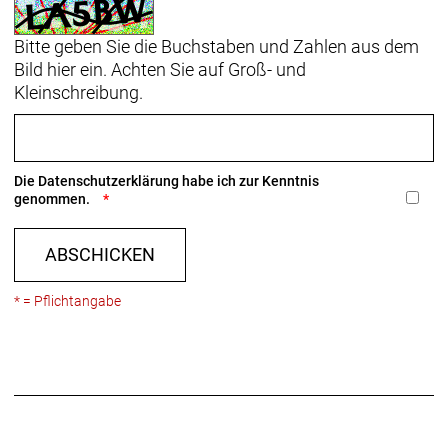
Bitte geben Sie die Buchstaben und Zahlen aus dem
Bild hier ein. Achten Sie auf Groß- und
Kleinschreibung.
Die
Datenschutzerklärung
habe ich zur Kenntnis
genommen.
ABSCHICKEN
* = Pflichtangabe