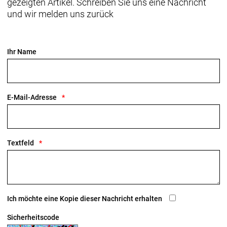
gezeigten Artikel. Schreiben Sie uns eine Nachricht
und wir melden uns zurück
Ihr Name
E-Mail-Adresse
Textfeld
Ich möchte eine Kopie dieser Nachricht erhalten
Sicherheitscode