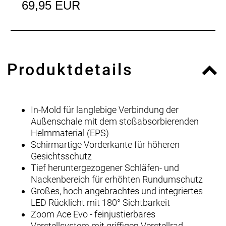
69,95 EUR
Produktdetails
In-Mold für langlebige Verbindung der
Außenschale mit dem stoßabsorbierenden
Helmmaterial (EPS)
Schirmartige Vorderkante für höheren
Gesichtsschutz
Tief heruntergezogener Schläfen- und
Nackenbereich für erhöhten Rundumschutz
Großes, hoch angebrachtes und integriertes
LED Rücklicht mit 180° Sichtbarkeit
Zoom Ace Evo - feinjustierbares
Verstellsystem mit griffigen Verstellrad