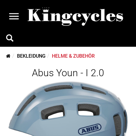
BEKLEIDUNG
HELME & ZUBEHÖR
Abus Youn - I 2.0