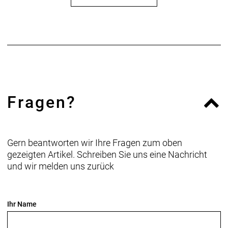
Fragen?
Gern beantworten wir Ihre Fragen zum oben
gezeigten Artikel. Schreiben Sie uns eine Nachricht
und wir melden uns zurück
Ihr Name