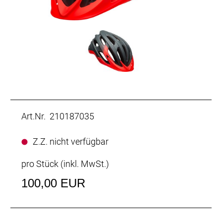
Art.Nr. 210187035
Z.Z. nicht verfügbar
pro Stück (inkl. MwSt.)
100,00 EUR