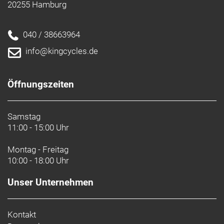
20255 Hamburg
040 / 38663964
info@kingcycles.de
Öffnungszeiten
Samstag
11:00 - 15:00 Uhr
Montag - Freitag
10:00 - 18:00 Uhr
Unser Unternehmen
Kontakt