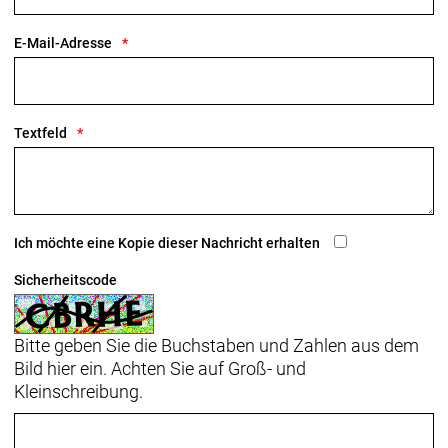
E-Mail-Adresse
Textfeld
Ich möchte eine Kopie dieser Nachricht erhalten
Sicherheitscode
Bitte geben Sie die Buchstaben und Zahlen aus dem
Bild hier ein. Achten Sie auf Groß- und
Kleinschreibung.