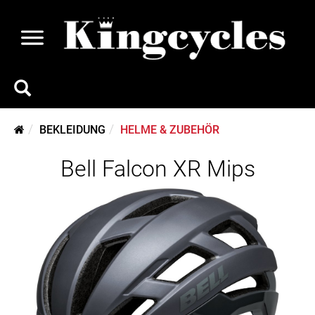
BEKLEIDUNG
HELME & ZUBEHÖR
Bell Falcon XR Mips