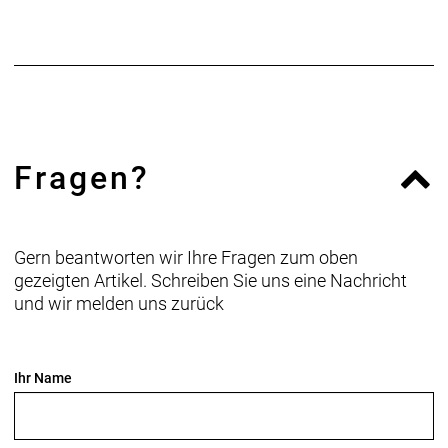
Fragen?
Gern beantworten wir Ihre Fragen zum oben
gezeigten Artikel. Schreiben Sie uns eine Nachricht
und wir melden uns zurück
Ihr Name