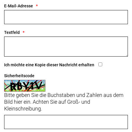
E-Mail-Adresse
Textfeld
Ich möchte eine Kopie dieser Nachricht erhalten
Sicherheitscode
Bitte geben Sie die Buchstaben und Zahlen aus dem
Bild hier ein. Achten Sie auf Groß- und
Kleinschreibung.