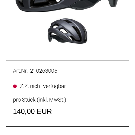
Art.Nr. 210263005
Z.Z. nicht verfügbar
pro Stück (inkl. MwSt.)
140,00 EUR