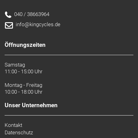
040 / 38663964
info@kingcycles.de
Öffnungszeiten
Samstag
11:00 - 15:00 Uhr
Montag - Freitag
10:00 - 18:00 Uhr
Unser Unternehmen
Kontakt
Datenschutz