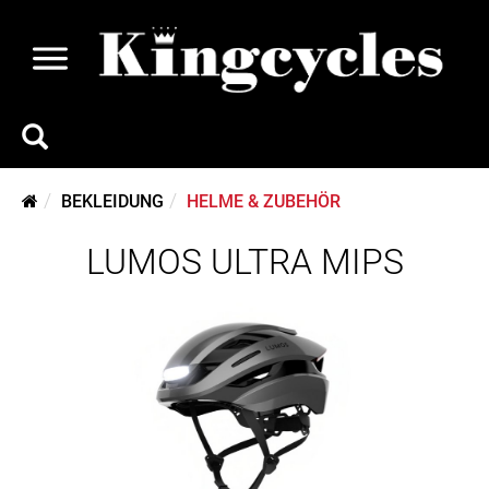
BEKLEIDUNG
HELME & ZUBEHÖR
LUMOS ULTRA MIPS