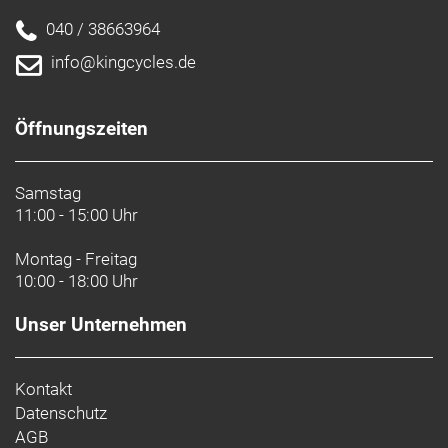
040 / 38663964
info@kingcycles.de
Öffnungszeiten
Samstag
11:00 - 15:00 Uhr
Montag - Freitag
10:00 - 18:00 Uhr
Unser Unternehmen
Kontakt
Datenschutz
AGB