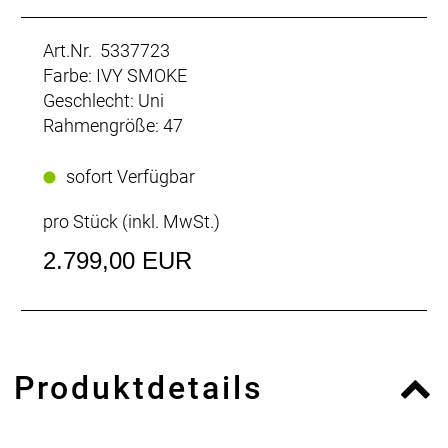
Art.Nr. 5337723
Farbe: IVY SMOKE
Geschlecht: Uni
Rahmengröße: 47
sofort Verfügbar
pro Stück (inkl. MwSt.)
2.799,00 EUR
Produktdetails