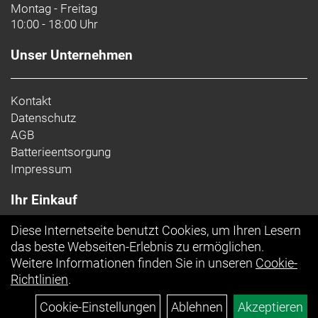
Montag - Freitag
10:00 - 18:00 Uhr
Unser Unternehmen
Kontakt
Datenschutz
AGB
Batterieentsorgung
Impressum
Ihr Einkauf
Diese Internetseite benutzt Cookies, um Ihren Lesern
Top Artikel
das beste Webseiten-Erlebnis zu ermöglichen.
Weitere Informationen finden Sie in unseren
Cookie-
Richtlinien
.
Cookie-Einstellungen
Ablehnen
Akzeptieren