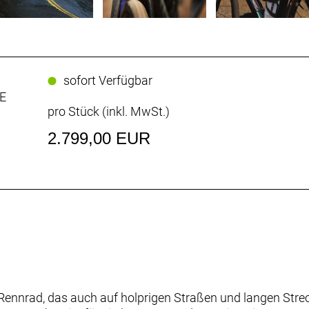
sofort Verfügbar
E
pro Stück (inkl. MwSt.)
2.799,00 EUR
Rennrad, das auch auf holprigen Straßen und langen Stre