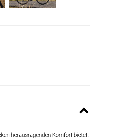
cken herausragenden Komfort bietet.