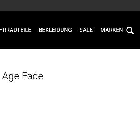
HRRADTEILE
BEKLEIDUNG
SALE
MARKEN
e Age Fade