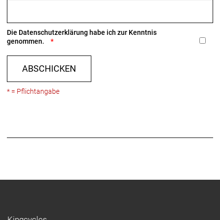
Die
Datenschutzerklärung
habe ich zur Kenntnis
genommen.
ABSCHICKEN
* = Pflichtangabe
Kingcycles