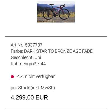
Art.Nr. 5337787
Farbe: DARK STAR TO BRONZE AGE FADE
Geschlecht: Uni
Rahmengröße: 44
Z.Z. nicht verfügbar
pro Stück (inkl. MwSt.)
4.299,00 EUR