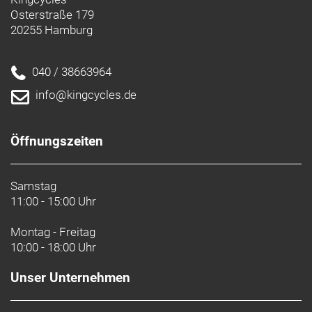
Osterstraße 179
20255 Hamburg
040 / 38663964
info@kingcycles.de
Öffnungszeiten
Samstag
11:00 - 15:00 Uhr
Montag - Freitag
10:00 - 18:00 Uhr
Unser Unternehmen