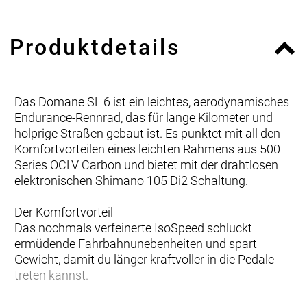
Produktdetails
Das Domane SL 6 ist ein leichtes, aerodynamisches
Endurance-Rennrad, das für lange Kilometer und
holprige Straßen gebaut ist. Es punktet mit all den
Komfortvorteilen eines leichten Rahmens aus 500
Series OCLV Carbon und bietet mit der drahtlosen
elektronischen Shimano 105 Di2 Schaltung.
Der Komfortvorteil
Das nochmals verfeinerte IsoSpeed schluckt
ermüdende Fahrbahnunebenheiten und spart
Gewicht, damit du länger kraftvoller in die Pedale
treten kannst.
Podium-erprobter Speed