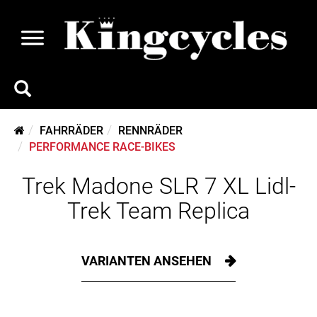
FAHRRÄDER
RENNRÄDER
PERFORMANCE RACE-BIKES
Trek Madone SLR 7 XL Lidl-
Trek Team Replica
VARIANTEN ANSEHEN