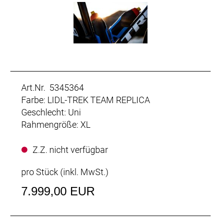
Art.Nr. 5345364
Farbe: LIDL-TREK TEAM REPLICA
Geschlecht: Uni
Rahmengröße: XL
Z.Z. nicht verfügbar
pro Stück (inkl. MwSt.)
7.999,00 EUR