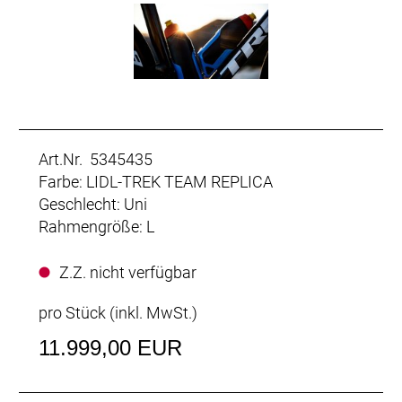
Art.Nr. 5345435
Farbe: LIDL-TREK TEAM REPLICA
Geschlecht: Uni
Rahmengröße: L
Z.Z. nicht verfügbar
pro Stück (inkl. MwSt.)
11.999,00 EUR