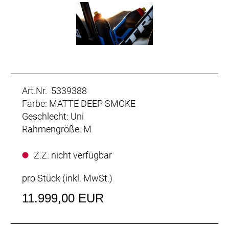
Art.Nr. 5339388
Farbe: MATTE DEEP SMOKE
Geschlecht: Uni
Rahmengröße: M
Z.Z. nicht verfügbar
pro Stück (inkl. MwSt.)
11.999,00 EUR