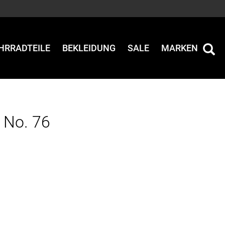
HRRADTEILE
BEKLEIDUNG
SALE
MARKEN
 No. 76