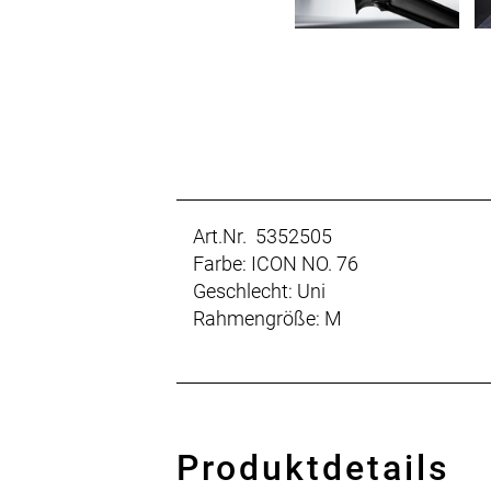
Art.Nr. 5352505
Farbe: ICON NO. 76
Geschlecht: Uni
Rahmengröße: M
Produktdetails