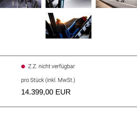
Z.Z. nicht verfügbar
pro Stück (inkl. MwSt.)
14.399,00 EUR