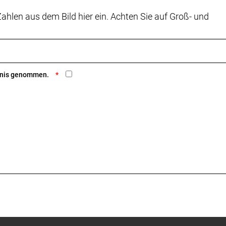
ahlen aus dem Bild hier ein. Achten Sie auf Groß- und
ntnis genommen.