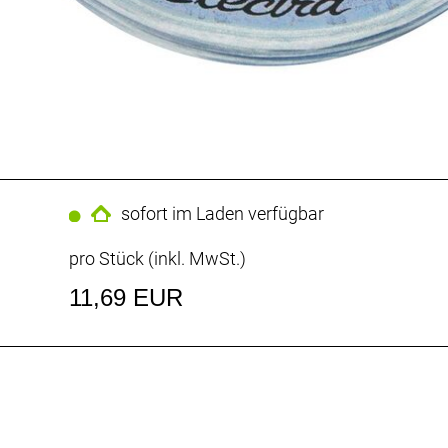
sofort im Laden verfügbar
pro Stück (inkl. MwSt.)
11,69 EUR