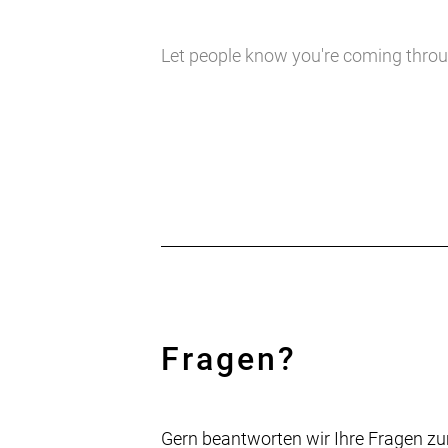
Let people know you're coming through
Fragen?
Gern beantworten wir Ihre Fragen zu