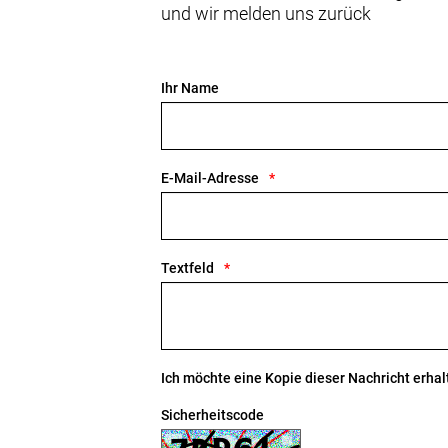
und wir melden uns zurück
Ihr Name
E-Mail-Adresse
Textfeld
Ich möchte eine Kopie dieser Nachricht erhal
Sicherheitscode