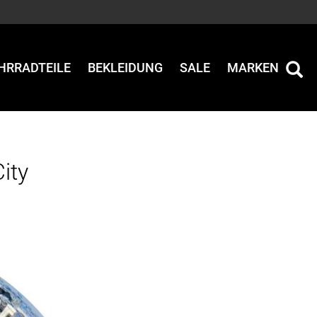
HRRADTEILE
BEKLEIDUNG
SALE
MARKEN
ity