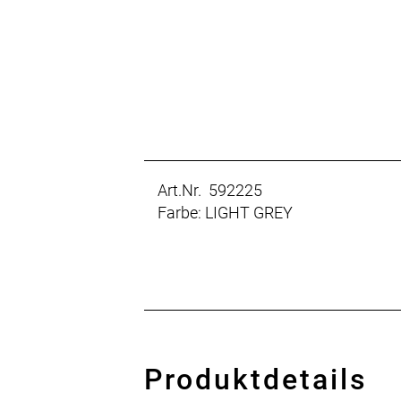
Art.Nr. 592225
Farbe: LIGHT GREY
Produktdetails