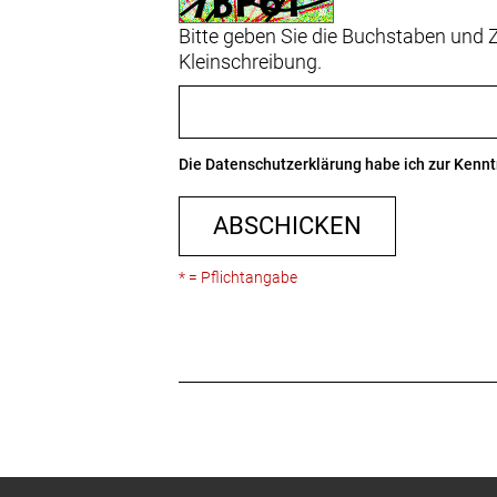
Bitte geben Sie die Buchstaben und Z
Kleinschreibung.
Die
Datenschutzerklärung
habe ich zur Ken
ABSCHICKEN
* = Pflichtangabe