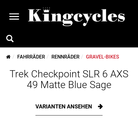
FAHRRÄDER
RENNRÄDER
GRAVEL-BIKES
Trek Checkpoint SLR 6 AXS
49 Matte Blue Sage
VARIANTEN ANSEHEN