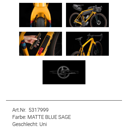
Art.Nr. 5317999
Farbe: MATTE BLUE SAGE
Geschlecht: Uni