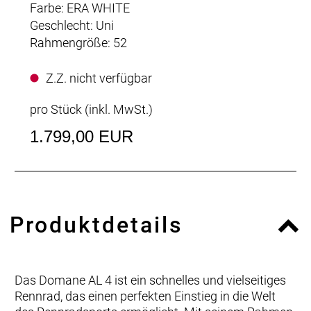
Farbe: ERA WHITE
Geschlecht: Uni
Rahmengröße: 52
Z.Z. nicht verfügbar
pro Stück (inkl. MwSt.)
1.799,00 EUR
Produktdetails
Das Domane AL 4 ist ein schnelles und vielseitiges
Rennrad, das einen perfekten Einstieg in die Welt