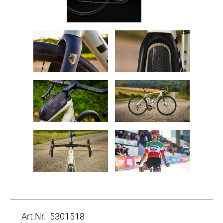
Art.Nr. 5301518