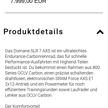
7.999,00 EUR
Produktdetails
Das Domane SLR 7 AXS ist ein ultraleichtes
Endurance-Carbonrennrad, das für schnelle
Performance-Ausfahrten mit Highend-Teilen
bestückt ist. Du bekommst einen Rahmen aus 800
Series OCLV Carbon, einen präzise schaltenden
drahtlosen, elektronischen SRAM Force AXS E1
2x12-Antrieb und ein Powermeter für noch
effizientere Trainingsrunden sowie Laufräder und
Lenker aus OCLV Carbon.
Der Komfortvorteil