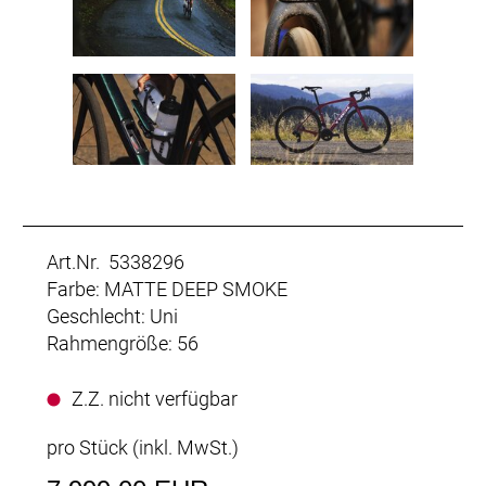
Art.Nr. 5338296
Farbe: MATTE DEEP SMOKE
Geschlecht: Uni
Rahmengröße: 56
Z.Z. nicht verfügbar
pro Stück (inkl. MwSt.)