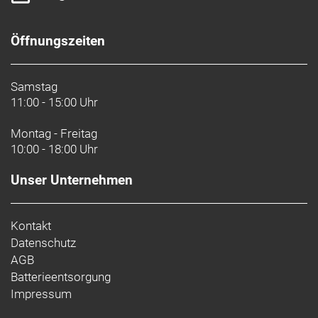
Öffnungszeiten
Samstag
11:00 - 15:00 Uhr
Montag - Freitag
10:00 - 18:00 Uhr
Unser Unternehmen
Kontakt
Datenschutz
AGB
Batterieentsorgung
Impressum