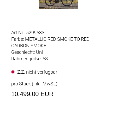
Art.Nr. 5299533
Farbe: METALLIC RED SMOKE TO RED
CARBON SMOKE
Geschlecht: Uni
Rahmengröße: 58
Z.Z. nicht verfügbar
pro Stück (inkl. MwSt.)
10.499,00 EUR