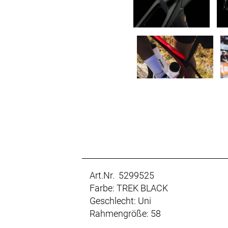
Art.Nr. 5299525
Farbe: TREK BLACK
Geschlecht: Uni
Rahmengröße: 58