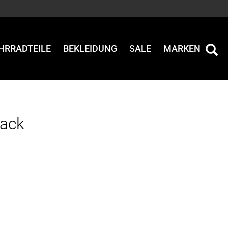
HRRADTEILE
BEKLEIDUNG
SALE
MARKEN
lack