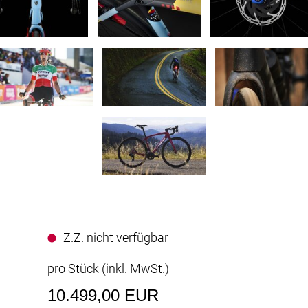
Z.Z. nicht verfügbar
pro Stück (inkl. MwSt.)
10.499,00 EUR