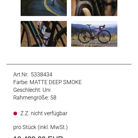
Art.Nr. 5338434
Farbe: MATTE DEEP SMOKE
Geschlecht: Uni
Rahmengröße: 58
Z.Z. nicht verfügbar
pro Stück (inkl. MwSt.)