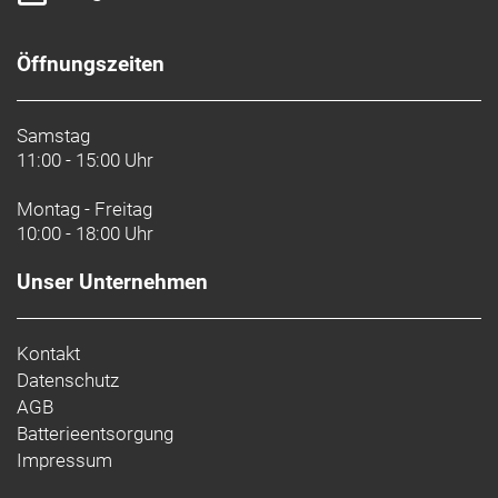
Öffnungszeiten
Samstag
11:00 - 15:00 Uhr
Montag - Freitag
10:00 - 18:00 Uhr
Unser Unternehmen
Kontakt
Datenschutz
AGB
Batterieentsorgung
Impressum