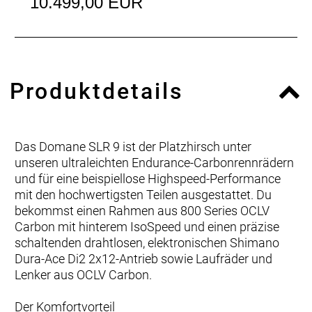
10.499,00 EUR
Produktdetails
Das Domane SLR 9 ist der Platzhirsch unter
unseren ultraleichten Endurance-Carbonrennrädern
und für eine beispiellose Highspeed-Performance
mit den hochwertigsten Teilen ausgestattet. Du
bekommst einen Rahmen aus 800 Series OCLV
Carbon mit hinterem IsoSpeed und einen präzise
schaltenden drahtlosen, elektronischen Shimano
Dura-Ace Di2 2x12-Antrieb sowie Laufräder und
Lenker aus OCLV Carbon.
Der Komfortvorteil