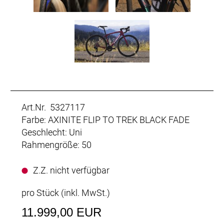
Art.Nr. 5327117
Farbe: AXINITE FLIP TO TREK BLACK FADE
Geschlecht: Uni
Rahmengröße: 50
Z.Z. nicht verfügbar
pro Stück (inkl. MwSt.)
11.999,00 EUR