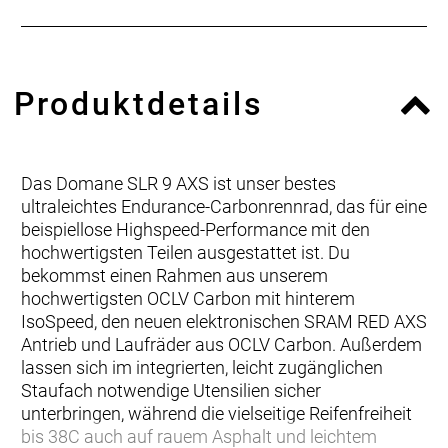
Produktdetails
Das Domane SLR 9 AXS ist unser bestes
ultraleichtes Endurance-Carbonrennrad, das für eine
beispiellose Highspeed-Performance mit den
hochwertigsten Teilen ausgestattet ist. Du
bekommst einen Rahmen aus unserem
hochwertigsten OCLV Carbon mit hinterem
IsoSpeed, den neuen elektronischen SRAM RED AXS
Antrieb und Laufräder aus OCLV Carbon. Außerdem
lassen sich im integrierten, leicht zugänglichen
Staufach notwendige Utensilien sicher
unterbringen, während die vielseitige Reifenfreiheit
bis 38C auch auf rauem Asphalt und leichtem