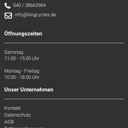
040 / 38663964
info@kingcycles.de
Öffnungszeiten
Samstag
11:00 - 15:00 Uhr
Montag - Freitag
10:00 - 18:00 Uhr
Unser Unternehmen
Kontakt
Datenschutz
AGB