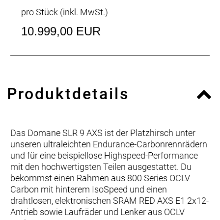
pro Stück (inkl. MwSt.)
10.999,00 EUR
Produktdetails
Das Domane SLR 9 AXS ist der Platzhirsch unter
unseren ultraleichten Endurance-Carbonrennrädern
und für eine beispiellose Highspeed-Performance
mit den hochwertigsten Teilen ausgestattet. Du
bekommst einen Rahmen aus 800 Series OCLV
Carbon mit hinterem IsoSpeed und einen
drahtlosen, elektronischen SRAM RED AXS E1 2x12-
Antrieb sowie Laufräder und Lenker aus OCLV