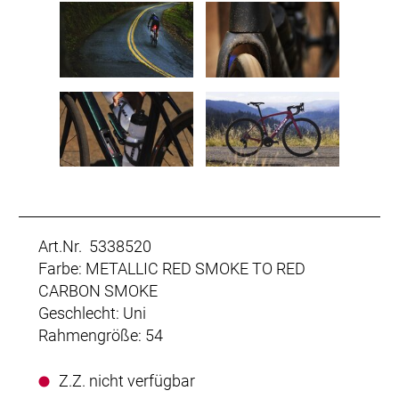
Art.Nr. 5338520
Farbe: METALLIC RED SMOKE TO RED
CARBON SMOKE
Geschlecht: Uni
Rahmengröße: 54
Z.Z. nicht verfügbar